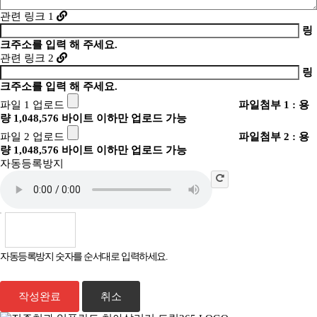
관련 링크 1
링
크주소를 입력 해 주세요.
관련 링크 2
링
크주소를 입력 해 주세요.
파일 1 업로드
파일첨부 1 : 용
량 1,048,576 바이트 이하만 업로드 가능
파일 2 업로드
파일첨부 2 : 용
량 1,048,576 바이트 이하만 업로드 가능
자동등록방지
자동등록방지 숫자를 순서대로 입력하세요.
취소