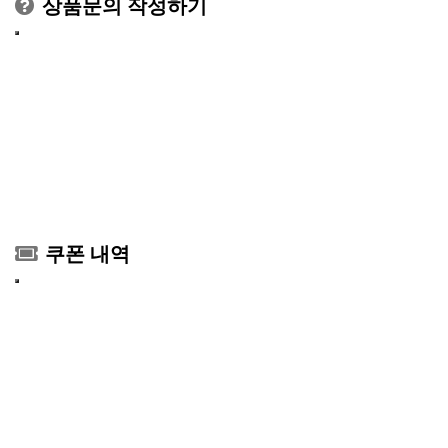
상품문의 작성하기
쿠폰 내역