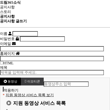
드림365소식
공지사항
스토리
공지사항
공지사항 글쓰기
이름
비밀번호
이메일
홈페이지
HTML
제목
동영상
이모티콘
적용하기
*
지원 동영상 서비스 목록 보기
지원 동영상 서비스 목록