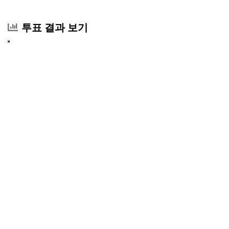
투표 결과 보기